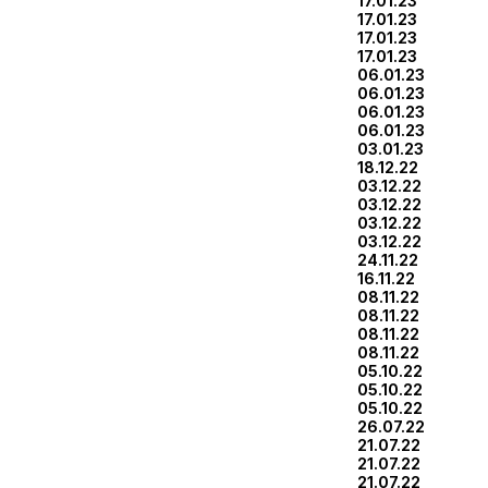
17.01.23
17.01.23
17.01.23
17.01.23
06.01.23
06.01.23
06.01.23
06.01.23
03.01.23
18.12.22
03.12.22
03.12.22
03.12.22
03.12.22
24.11.22
16.11.22
08.11.22
08.11.22
08.11.22
08.11.22
05.10.22
05.10.22
05.10.22
26.07.22
21.07.22
21.07.22
21.07.22